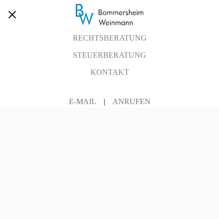
RECHTSBERATUNG
STEUERBERATUNG
KONTAKT
E-MAIL
|
ANRUFEN