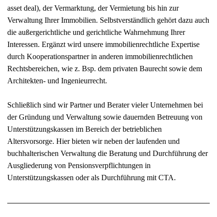
asset deal), der Vermarktung, der Vermietung bis hin zur
Verwaltung Ihrer Immobilien. Selbstverständlich gehört dazu auch
die außergerichtliche und gerichtliche Wahrnehmung Ihrer
Interessen. Ergänzt wird unsere immobilienrechtliche Expertise
durch Kooperationspartner in anderen immobilienrechtlichen
Rechtsbereichen, wie z. Bsp. dem privaten Baurecht sowie dem
Architekten- und Ingenieurrecht.
Schließlich sind wir Partner und Berater vieler Unternehmen bei
der Gründung und Verwaltung sowie dauernden Betreuung von
Unterstützungskassen im Bereich der betrieblichen
Altersvorsorge. Hier bieten wir neben der laufenden und
buchhalterischen Verwaltung die Beratung und Durchführung der
Ausgliederung von Pensionsverpflichtungen in
Unterstützungskassen oder als Durchführung mit CTA.