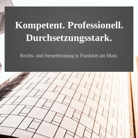
Kompetent. Professionell.
Durchsetzungsstark.
Rechts- und Steuerberatung in Frankfurt am Main.