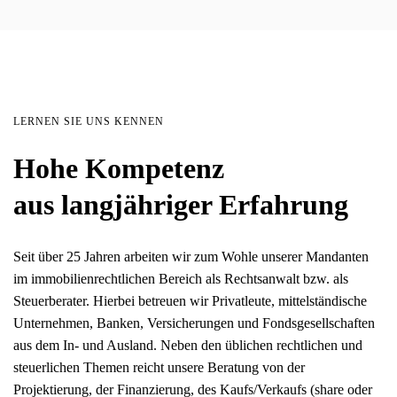
LERNEN SIE UNS KENNEN
Hohe Kompetenz
aus langjähriger Erfahrung
Seit über 25 Jahren arbeiten wir zum Wohle unserer Mandanten
im immobilienrechtlichen Bereich als Rechtsanwalt bzw. als
Steuerberater. Hierbei betreuen wir Privatleute, mittelständische
Unternehmen, Banken, Versicherungen und Fondsgesellschaften
aus dem In- und Ausland. Neben den üblichen rechtlichen und
steuerlichen Themen reicht unsere Beratung von der
Projektierung, der Finanzierung, des Kaufs/Verkaufs (share oder